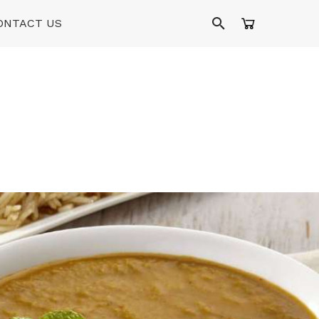
ONTACT US