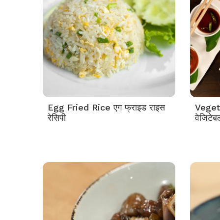
Egg Fried Rice एग फ्राइड राइस
Veget
रेसिपी
वेजिटेबल