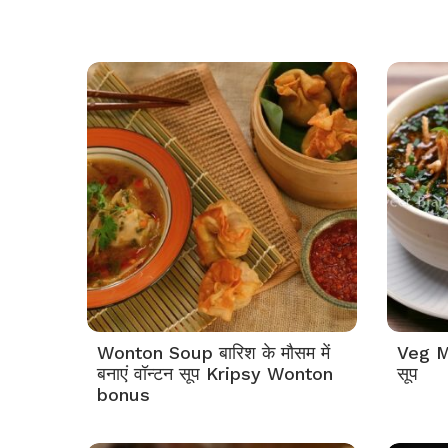
Wonton Soup बारिश के मौसम में
Veg M
बनाएं वॉन्टन सूप Kripsy Wonton
सूप
bonus