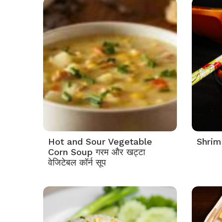
Hot and Sour Vegetable
Shrim
Corn Soup गरम और खट्टा
वेजिटेबल कॉर्न सूप