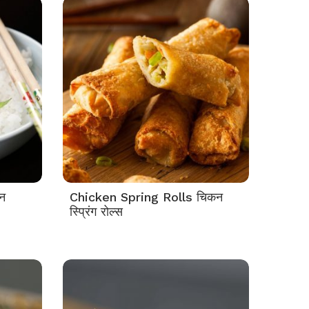
न
Chicken Spring Rolls चिकन
स्प्रिंग रोल्स