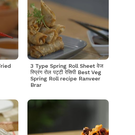
ried
3 Type Spring Roll Sheet वेज
स्प्रिंग रोल पट्टी रेसिपी Best Veg
Spring Roll recipe Ranveer
Brar