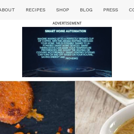
ABOUT
RECIPES
SHOP
BLOG
PRESS
C
ADVERTISEMENT