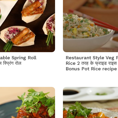
able Spring Roll
Restaurant Style Veg F
 स्प्रिंग रोल
Rice 2 तरह के फ्राइड राइस
Bonus Pot Rice recipe