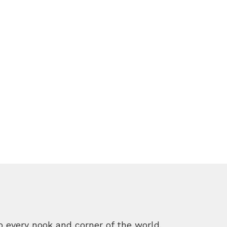
o every nook and corner of the world.