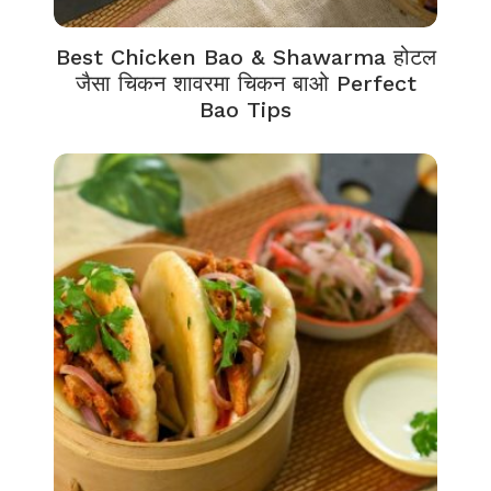
Best Chicken Bao & Shawarma होटल
जैसा चिकन शावरमा चिकन बाओ Perfect
Bao Tips