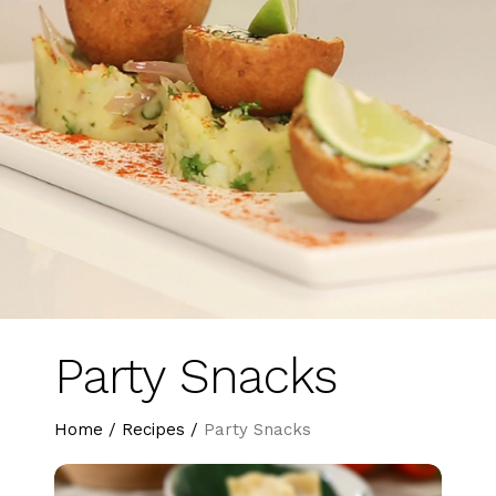
Party Snacks
Home
/
Recipes
/
Party Snacks