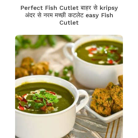
Perfect Fish Cutlet बाहर से kripsy
अंदर से नरम मच्छी कटलेट easy Fish
Cutlet