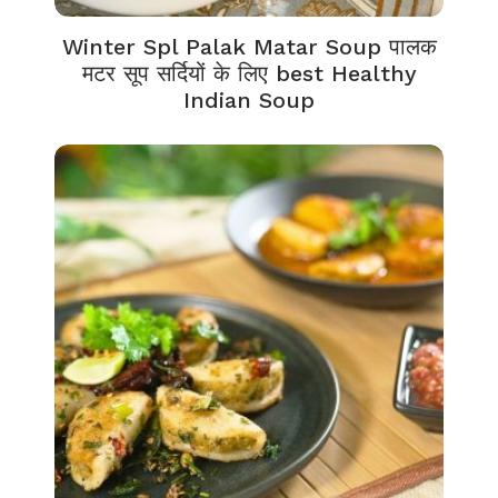
Winter Spl Palak Matar Soup पालक
मटर सूप सर्दियों के लिए best Healthy
Indian Soup