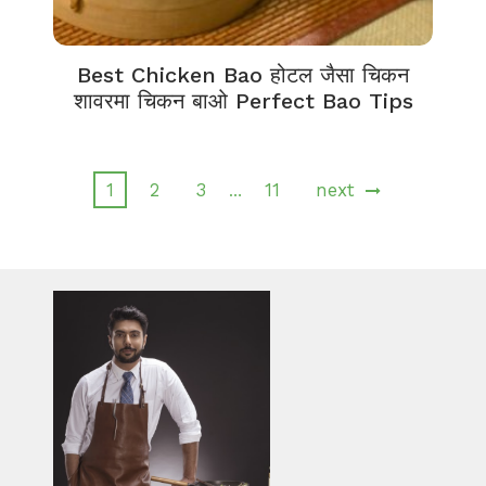
Best Chicken Bao होटल जैसा चिकन
शावरमा चिकन बाओ Perfect Bao Tips
1
2
3
11
next
…