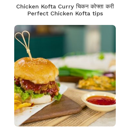
Chicken Kofta Curry चिकन कोफ्ता करी
Perfect Chicken Kofta tips