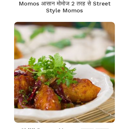
Momos आसान मोमोज 2 तरह से Street
Style Momos