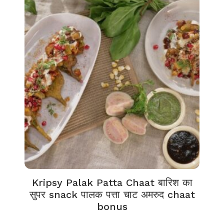
Kripsy Palak Patta Chaat बारिश का
सुपर snack पालक पत्ता चाट अमरुद chaat
bonus