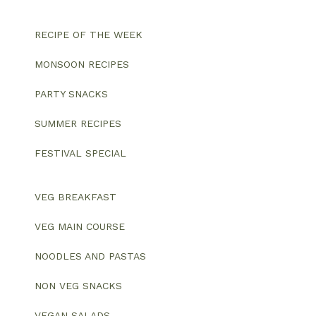
RECIPE OF THE WEEK
MONSOON RECIPES
PARTY SNACKS
SUMMER RECIPES
FESTIVAL SPECIAL
VEG BREAKFAST
VEG MAIN COURSE
NOODLES AND PASTAS
NON VEG SNACKS
VEGAN SALADS