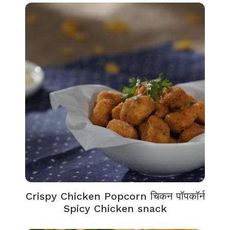
Crispy Chicken Popcorn चिकन पॉपकॉर्न
Spicy Chicken snack