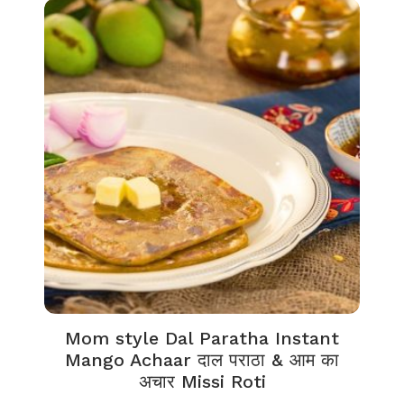
Mom style Dal Paratha Instant
Mango Achaar दाल पराठा & आम का
अचार Missi Roti