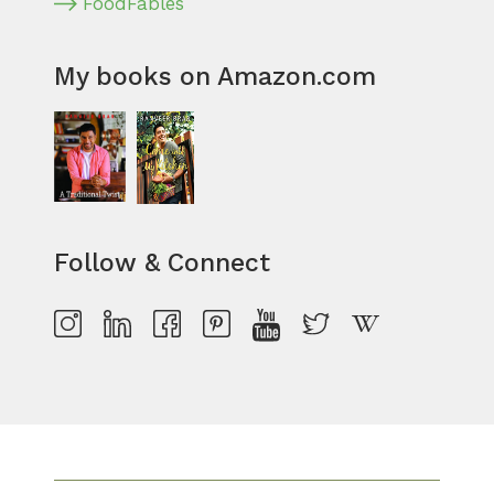
FoodFables
My books on Amazon.com
Follow & Connect