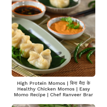
High Protein Momos | बिना मैदा के
Healthy Chicken Momos | Easy
Momo Recipe | Chef Ranveer Brar