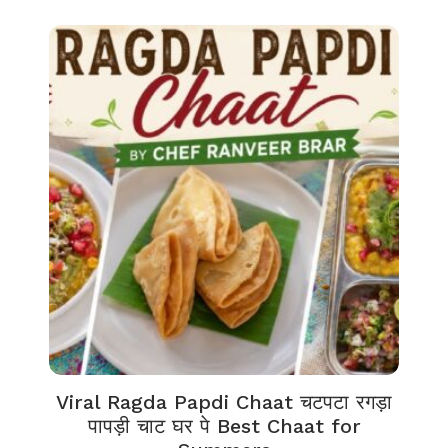
Viral Ragda Papdi Chaat चटपटा रगड़ा
पापड़ी चाट घर पे Best Chaat for