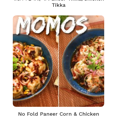
Tikka
No Fold Paneer Corn & Chicken