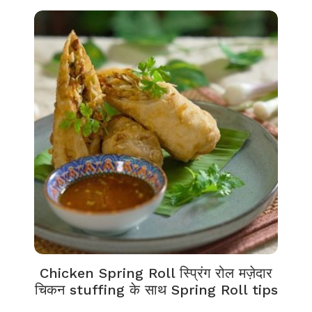
Chicken Spring Roll स्प्रिंग रोल मज़ेदार
चिकन stuffing के साथ Spring Roll tips