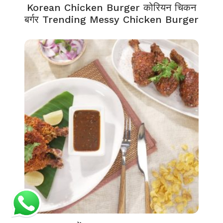
Korean Chicken Burger कोरियन चिकन
बर्गर Trending Messy Chicken Burger