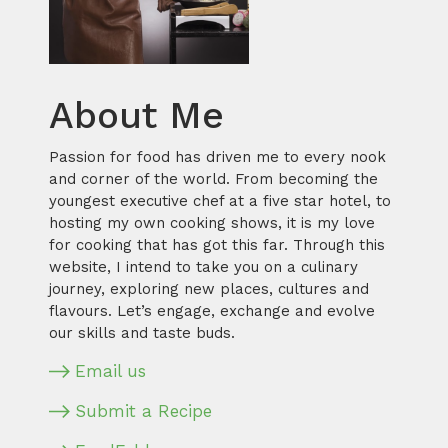
About Me
Passion for food has driven me to every nook
and corner of the world. From becoming the
youngest executive chef at a five star hotel, to
hosting my own cooking shows, it is my love
for cooking that has got this far. Through this
website, I intend to take you on a culinary
journey, exploring new places, cultures and
flavours. Let’s engage, exchange and evolve
our skills and taste buds.
Email us
Submit a Recipe