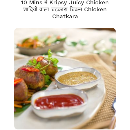
10 Mins में Kripsy Juicy Chicken
शादियों वाला चटकारा चिकन Chicken
Chatkara