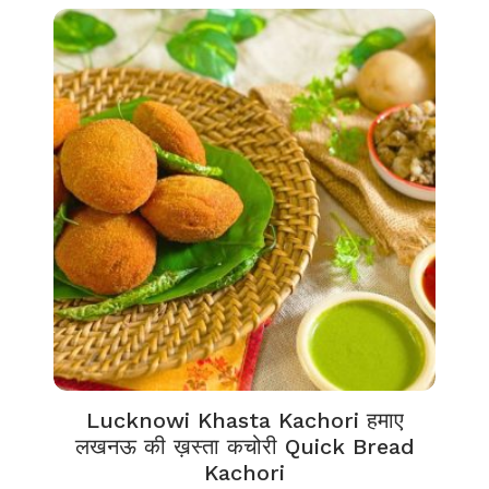
Lucknowi Khasta Kachori हमाए
लखनऊ की ख़स्ता कचोरी Quick Bread
Kachori