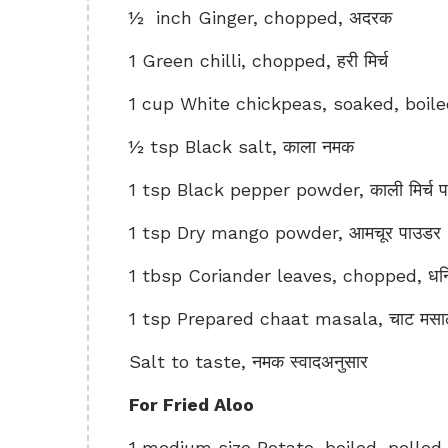
½ inch Ginger, chopped, अदरक
1 Green chilli, chopped, हरी मिर्च
1 cup White chickpeas, soaked, boiled
½ tsp Black salt, काला नमक
1 tsp Black pepper powder, काली मिर्च 
1 tsp Dry mango powder, आमचूर पाउडर
1 tbsp Coriander leaves, chopped, धनिय
1 tsp Prepared chaat masala, चाट मसा
Salt to taste, नमक स्वादअनुसार
For Fried Aloo
1 medium size Potato, boiled, pelled,