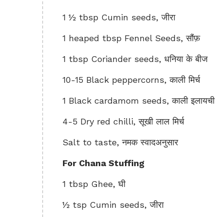
1 ½ tbsp Cumin seeds, जीरा
1 heaped tbsp Fennel Seeds, सौंफ़
1 tbsp Coriander seeds, धनिया के बीज
10-15 Black peppercorns, काली मिर्च
1 Black cardamom seeds, काली इलायची क
4-5 Dry red chilli, सूखी लाल मिर्च
Salt to taste, नमक स्वादअनुसार
For Chana Stuffing
1 tbsp Ghee, घी
½ tsp Cumin seeds, जीरा