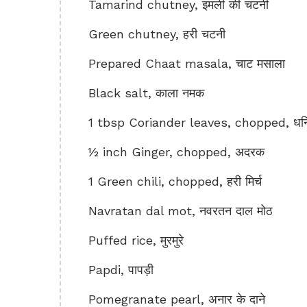
Tamarind chutney, इमली की चटनी
Green chutney, हरी चटनी
Prepared Chaat masala, चाट मसाला
Black salt, काला नमक
1 tbsp Coriander leaves, chopped, धनिय
½ inch Ginger, chopped, अदरक
1 Green chili, chopped, हरी मिर्च
Navratan dal mot, नवरतन दाल मोठ
Puffed rice, मुरमुरे
Papdi, पापड़ी
Pomegranate pearl, अनार के दाने