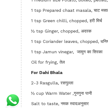
1 tsp Prepared chaat masala, चाट मसा
1 tsp Green chilli, chopped, हरी मिर्च
½ tsp Ginger, chopped, अदरक
1 tsp Coriander leaves, chopped, धनिया 
1 tsp Jamun vinegar, जामुन का सिरका
Oil for frying, तेल
For Dahi Bhala
2-3 Rasgulla, रसगुल्ला
½ cup Warm Water ,गुनगुना पानी
Salt to taste, नमक स्वादअनुसार