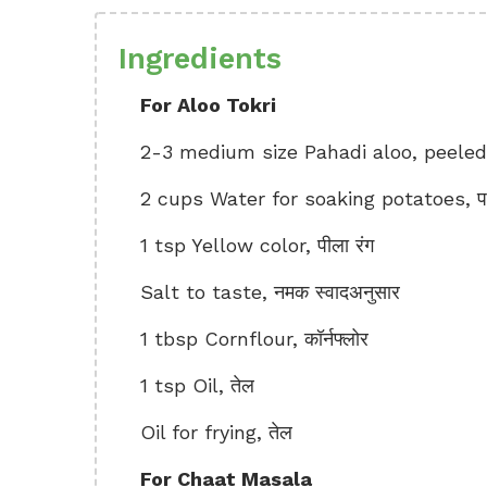
Ingredients
For Aloo Tokri
2-3 medium size Pahadi aloo, peeled, 
2 cups Water for soaking potatoes, प
1 tsp Yellow color, पीला रंग
Salt to taste, नमक स्वादअनुसार
1 tbsp Cornflour, कॉर्नफ्लोर
1 tsp Oil, तेल
Oil for frying, तेल
For Chaat Masala