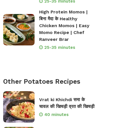
25-35 minutes
High Protein Momos |
बिना मैदा के Healthy
Chicken Momos | Easy
Momo Recipe | Chef
Ranveer Brar
25-35 minutes
Other Potatoes Recipes
Vrat ki Khichdi समा के
चावल की खिचड़ी व्रत की खिचड़ी
40 minutes