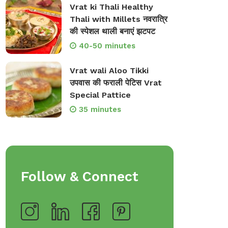
Vrat ki Thali Healthy
Thali with Millets नवरात्रि
की स्पेशल थाली बनाएं झटपट
40-50 minutes
Vrat wali Aloo Tikki
उपवास की फराली पेटिस Vrat
Special Pattice
35 minutes
Follow & Connect