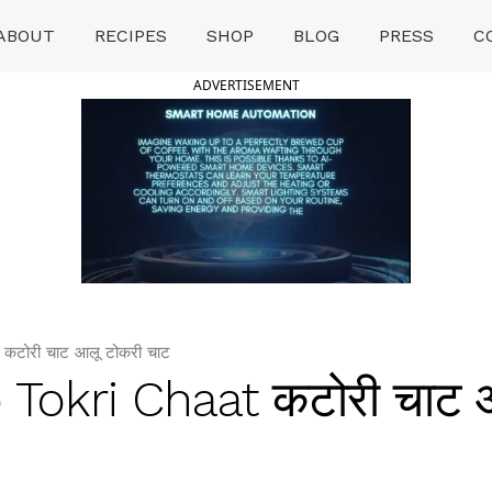
ABOUT
RECIPES
SHOP
BLOG
PRESS
C
ADVERTISEMENT
टोरी चाट आलू टोकरी चाट
Tokri Chaat कटोरी चाट 