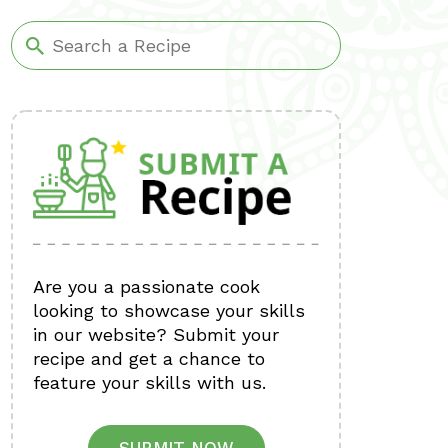
Are you a passionate cook
looking to showcase your skills
in our website? Submit your
recipe and get a chance to
feature your skills with us.