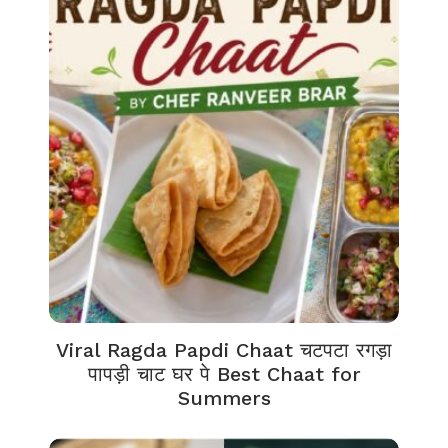
Viral Ragda Papdi Chaat चटपटा रगड़ा
पापड़ी चाट घर पे Best Chaat for
Summers