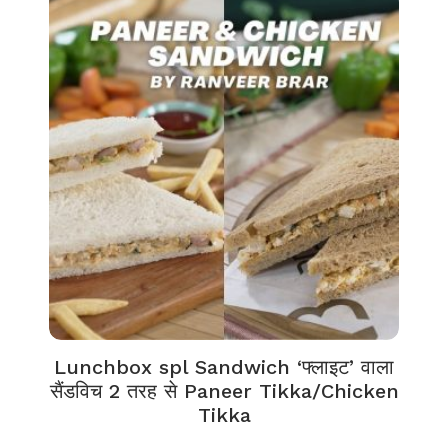
Lunchbox spl Sandwich ‘फ्लाइट’ वाला
सैंडविच 2 तरह से Paneer Tikka/Chicken
Tikka