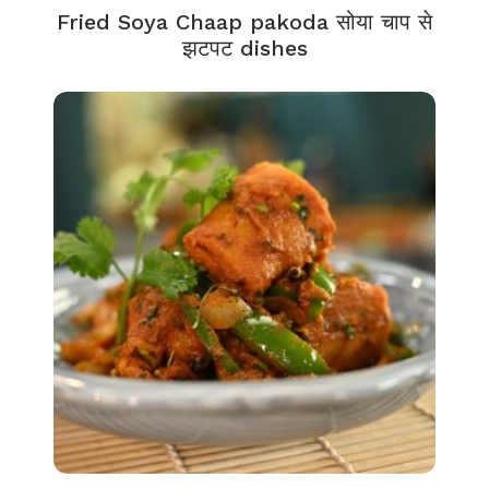
Fried Soya Chaap pakoda सोया चाप से
झटपट dishes