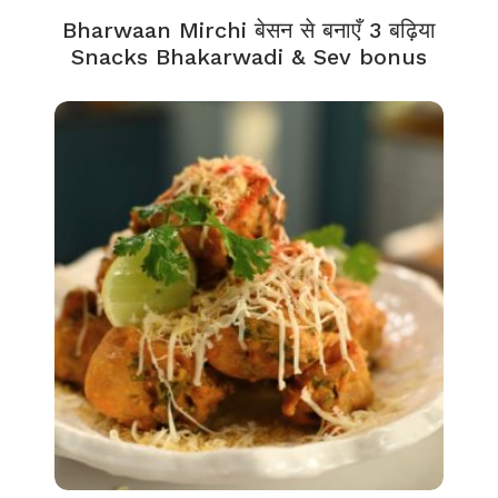
Bharwaan Mirchi बेसन से बनाएँ 3 बढ़िया
Snacks Bhakarwadi & Sev bonus