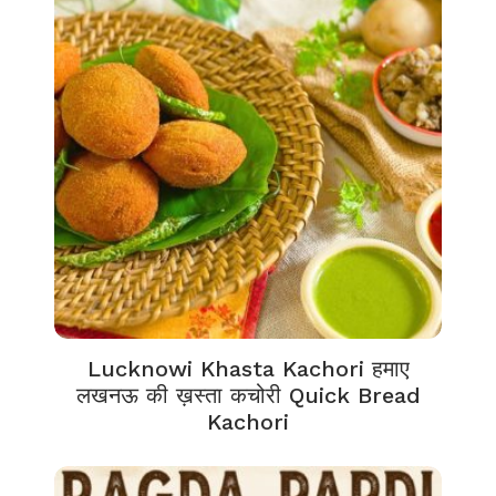
Lucknowi Khasta Kachori हमाए
लखनऊ की ख़स्ता कचोरी Quick Bread
Kachori