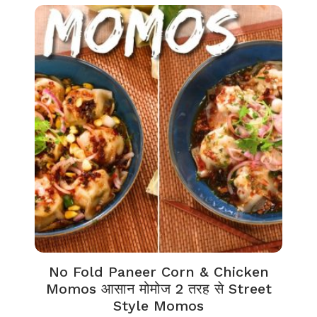
No Fold Paneer Corn & Chicken
Momos आसान मोमोज 2 तरह से Street
Style Momos