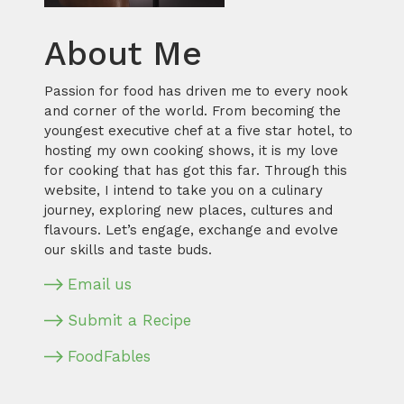
About Me
Passion for food has driven me to every nook
and corner of the world. From becoming the
youngest executive chef at a five star hotel, to
hosting my own cooking shows, it is my love
for cooking that has got this far. Through this
website, I intend to take you on a culinary
journey, exploring new places, cultures and
flavours. Let’s engage, exchange and evolve
our skills and taste buds.
Email us
Submit a Recipe
FoodFables