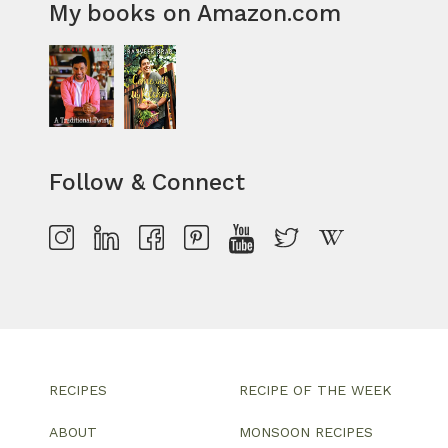
My books on Amazon.com
Follow & Connect
RECIPES
RECIPE OF THE WEEK
ABOUT
MONSOON RECIPES