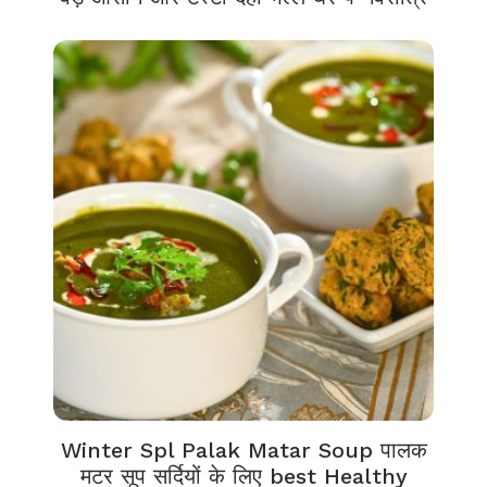
Winter Spl Palak Matar Soup पालक
मटर सूप सर्दियों के लिए best Healthy