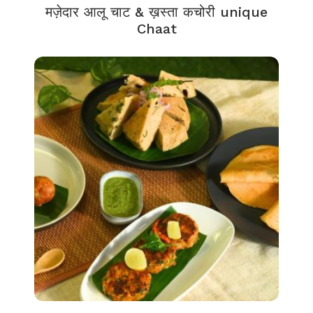
मज़ेदार आलू चाट & ख़स्ता कचोरी unique
Chaat