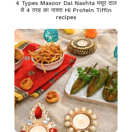
4 Types Masoor Dal Nashta मसूर दाल
से 4 तरह का नाश्ता Hi Protein Tiffin
recipes