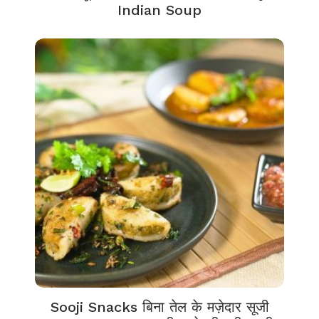
Indian Soup
Sooji Snacks बिना तेल के मज़ेदार सूजी