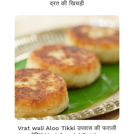
व्रत की खिचड़ी
Vrat wali Aloo Tikki उपवास की फराली