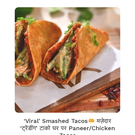
‘Viral’ Smashed Tacos
मज़ेदार
‘ट्रेंडींग’ टाको घर पर Paneer/Chicken