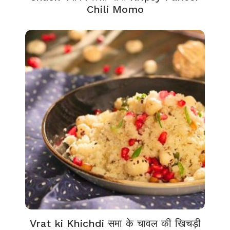
Chili Momo
Vrat ki Khichdi समा के चावल की खिचड़ी