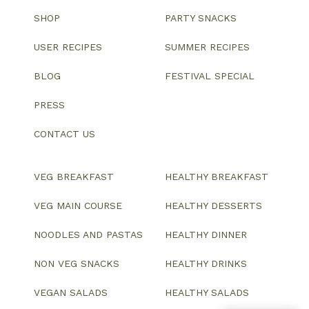
SHOP
PARTY SNACKS
USER RECIPES
SUMMER RECIPES
BLOG
FESTIVAL SPECIAL
PRESS
CONTACT US
VEG BREAKFAST
HEALTHY BREAKFAST
VEG MAIN COURSE
HEALTHY DESSERTS
NOODLES AND PASTAS
HEALTHY DINNER
NON VEG SNACKS
HEALTHY DRINKS
VEGAN SALADS
HEALTHY SALADS