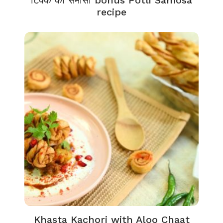
टिक्के का समोसा bonus Potli Samosa
recipe
Khasta Kachori with Aloo Chaat