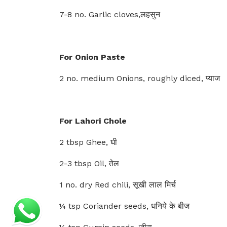
7-8 no. Garlic cloves,लहसुन
For Onion Paste
2 no. medium Onions, roughly diced, प्याज
For Lahori Chole
2 tbsp Ghee, घी
2-3 tbsp Oil, तेल
1 no. dry Red chili, सूखी लाल मिर्च
¼ tsp Coriander seeds, धनिये के बीज