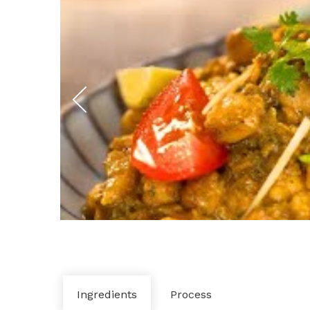
Ingredients
Process