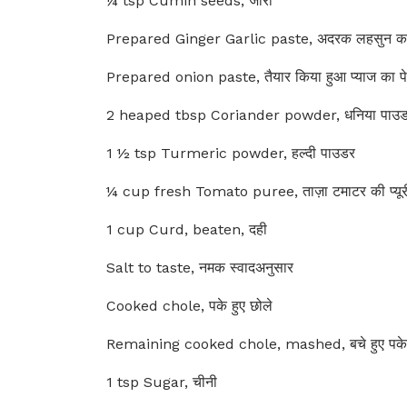
¼ tsp Cumin seeds, जीरा
Prepared Ginger Garlic paste, अदरक लहसुन का 
Prepared onion paste, तैयार किया हुआ प्याज का पे
2 heaped tbsp Coriander powder, धनिया पाउ
1 ½ tsp Turmeric powder, हल्दी पाउडर
¼ cup fresh Tomato puree, ताज़ा टमाटर की प्यूर
1 cup Curd, beaten, दही
Salt to taste, नमक स्वादअनुसार
Cooked chole, पके हुए छोले
Remaining cooked chole, mashed, बचे हुए पके ह
1 tsp Sugar, चीनी