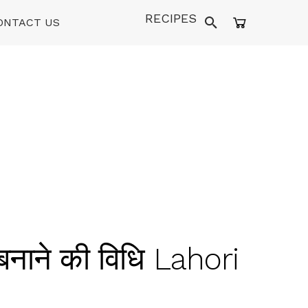
RECIPES
ONTACT US
नाने की विधि Lahori