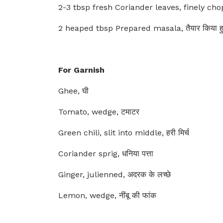
2-3 tbsp fresh Coriander leaves, finely chopp
2 heaped tbsp Prepared masala, तैयार किया ह
For Garnish
Ghee, घी
Tomato, wedge, टमाटर
Green chili, slit into middle, हरी मिर्च
Coriander sprig, धनिया पत्ता
Ginger, julienned, अदरक के लच्छे
Lemon, wedge, नींबू की फांक