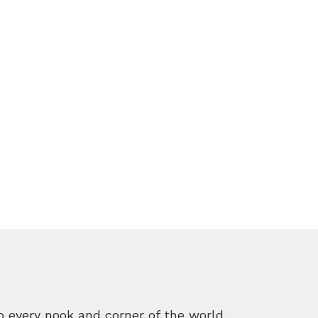
o every nook and corner of the world.