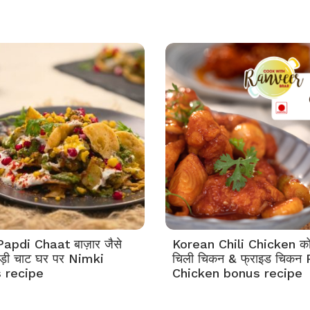
apdi Chaat बाज़ार जैसे
Korean Chili Chicken को
पड़ी चाट घर पर Nimki
चिली चिकन & फ्राइड चिकन 
 recipe
Chicken bonus recipe