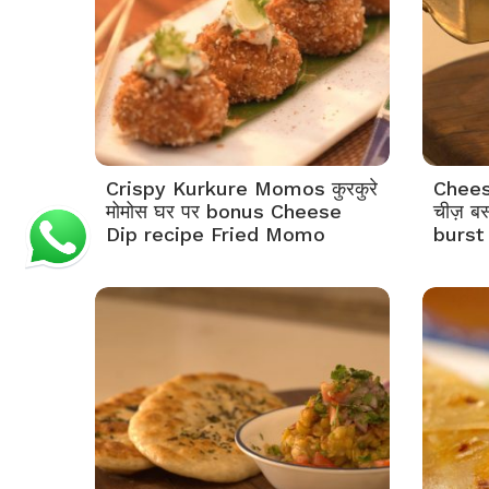
Crispy Kurkure Momos कुरकुरे
Chees
मोमोस घर पर bonus Cheese
चीज़ बर
Dip recipe Fried Momo
burst