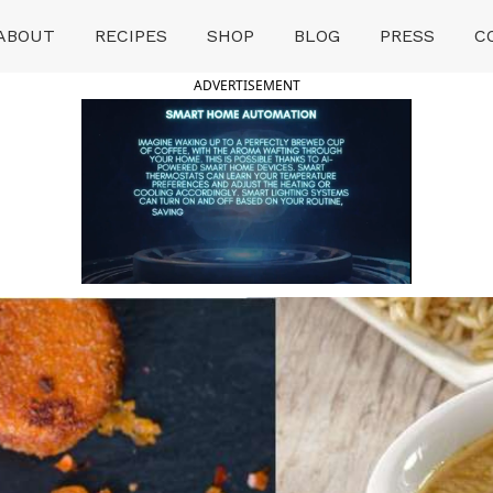
ABOUT
RECIPES
SHOP
BLOG
PRESS
C
ADVERTISEMENT