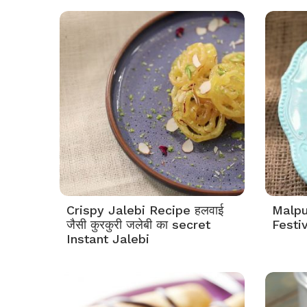
Crispy Jalebi Recipe हलवाई
Malpua
जैसी कुरकुरी जलेबी का secret
Festi
Instant Jalebi