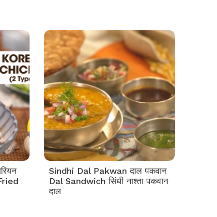
रियन
Sindhi Dal Pakwan दाल पकवान
Fried
Dal Sandwich सिंधी नाश्ता पकवान
दाल