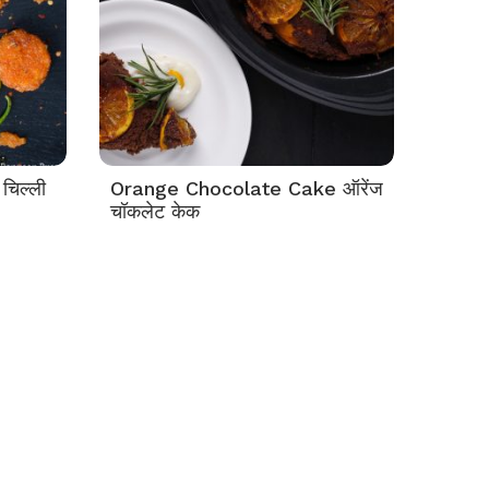
चिल्ली
Orange Chocolate Cake ऑरेंज
चॉकलेट केक