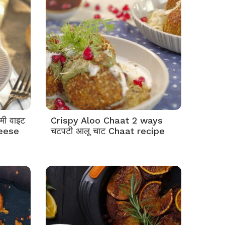
ी वाइट
Crispy Aloo Chaat 2 ways
heese
चटपटी आलू चाट Chaat recipe