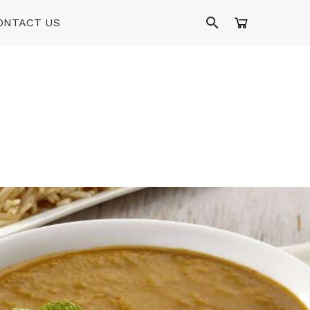
ONTACT US