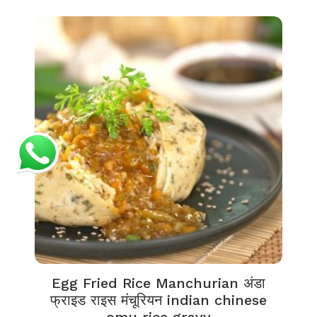
Egg Fried Rice Manchurian अंडा
फ्राइड राइस मंचूरियन indian chinese