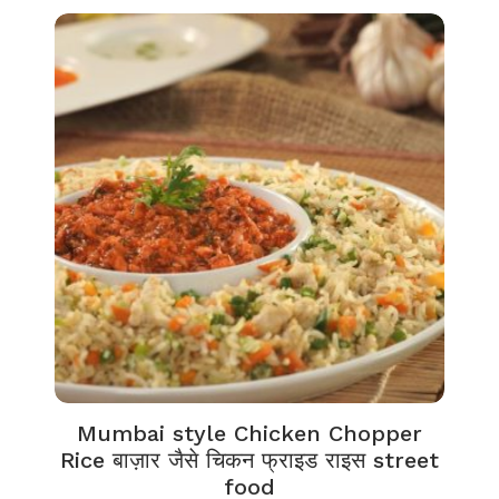
Mumbai style Chicken Chopper
Rice बाज़ार जैसे चिकन फ्राइड राइस street
food