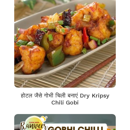
होटल जैसे गोभी चिली बनाएं Dry Kripsy
Chili Gobi