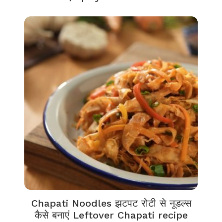
Chapati Noodles झटपट रोटी से नूडल्स
कैसे बनाएं Leftover Chapati recipe