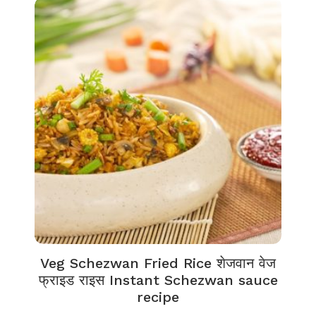
Veg Schezwan Fried Rice शेजवान वेज
फ्राइड राइस Instant Schezwan sauce
recipe