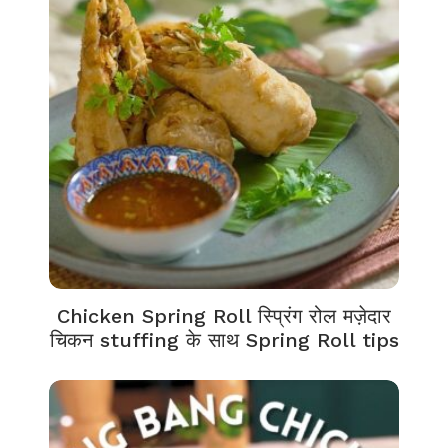
Chicken Spring Roll स्प्रिंग रोल मज़ेदार
चिकन stuffing के साथ Spring Roll tips