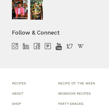
Follow & Connect
RECIPES
RECIPE OF THE WEEK
ABOUT
MONSOON RECIPES
SHOP
PARTY SNACKS