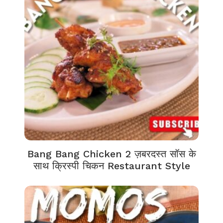
Bang Bang Chicken 2 ज़बरदस्त सॉस के
साथ क्रिस्पी चिकन Restaurant Style