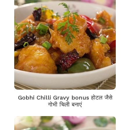
Gobhi Chilli Gravy bonus होटल जैसे
गोभी चिली बनाएं