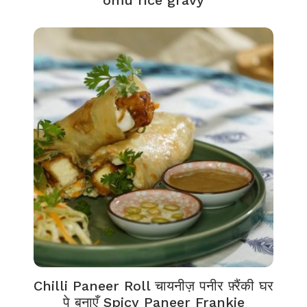
omu rice gravy
Chilli Paneer Roll चायनीज़ पनीर फ़्रैंकी घर
पे बनाएँ Spicy Paneer Frankie