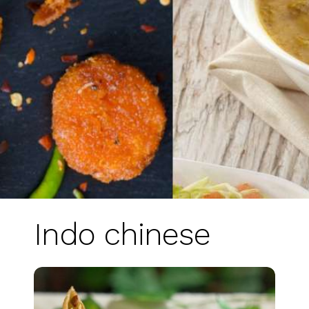
Indo chinese