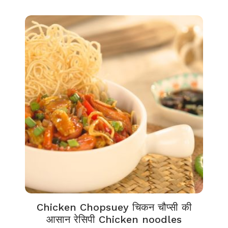
Chicken Chopsuey चिकन चौप्सी की
आसान रेसिपी Chicken noodles