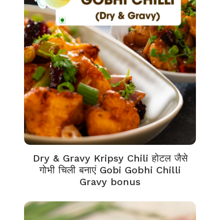
Dry & Gravy Kripsy Chili होटल जैसे
गोभी चिली बनाएं Gobi Gobhi Chilli
Gravy bonus