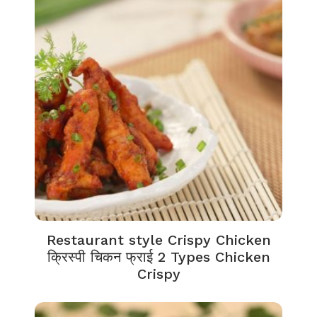
Restaurant style Crispy Chicken
क्रिस्पी चिकन फ्राई 2 Types Chicken
Crispy