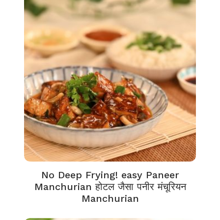
No Deep Frying! easy Paneer
Manchurian होटल जैसा पनीर मंचूरियन
Manchurian