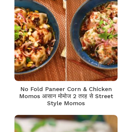
No Fold Paneer Corn & Chicken
Momos आसान मोमोज 2 तरह से Street
Style Momos