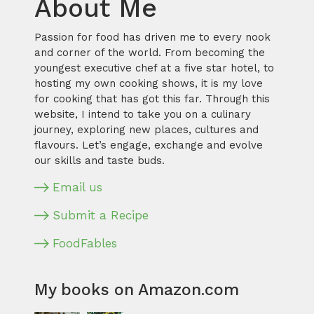
About Me
Passion for food has driven me to every nook
and corner of the world. From becoming the
youngest executive chef at a five star hotel, to
hosting my own cooking shows, it is my love
for cooking that has got this far. Through this
website, I intend to take you on a culinary
journey, exploring new places, cultures and
flavours. Let’s engage, exchange and evolve
our skills and taste buds.
Email us
Submit a Recipe
FoodFables
My books on Amazon.com