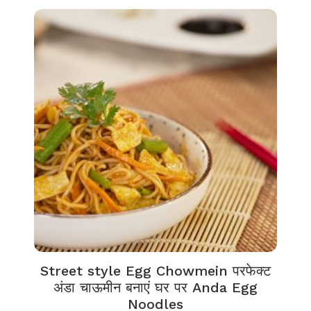
Street style Egg Chowmein परफेक्ट
अंडा चाऊमीन बनाएं घर पर Anda Egg
Noodles