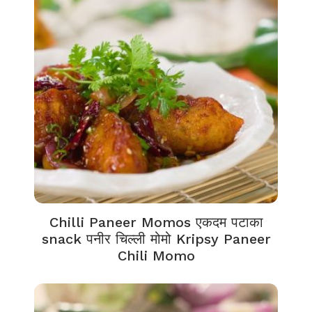
Chilli Paneer Momos एकदम पटाका
snack पनीर चिल्ली मोमो Kripsy Paneer
Chili Momo