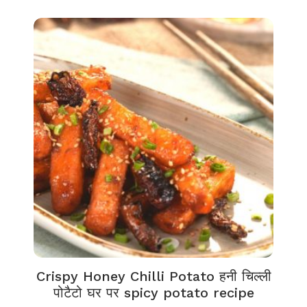
Crispy Honey Chilli Potato हनी चिल्ली
पोटैटो घर पर spicy potato recipe