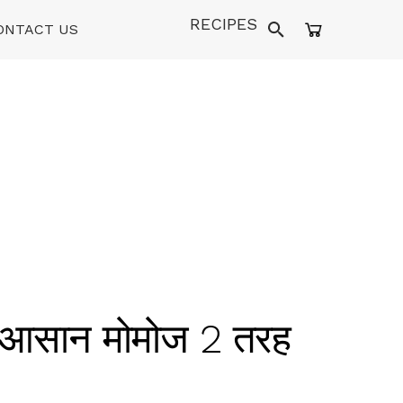
RECIPES
ONTACT US
सान मोमोज 2 तरह