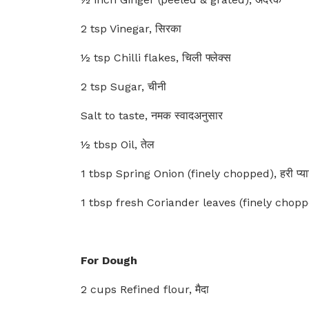
2 tsp Vinegar, सिरका
½ tsp Chilli flakes, चिली फ्लेक्स
2 tsp Sugar, चीनी
Salt to taste, नमक स्वादअनुसार
½ tbsp Oil, तेल
1 tbsp Spring Onion (finely chopped), हरी प्य
1 tbsp fresh Coriander leaves (finely chopped
For Dough
2 cups Refined flour, मैदा