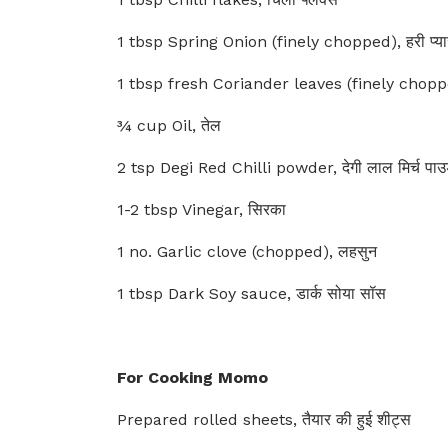
1 tbsp Spring Onion (finely chopped), हरी प्य
1 tbsp fresh Coriander leaves (finely chopped
¾ cup Oil, तेल
2 tsp Degi Red Chilli powder, देगी लाल मिर्च पा
1-2 tbsp Vinegar, सिरका
1 no. Garlic clove (chopped), लहसुन
1 tbsp Dark Soy sauce, डार्क सोया सॉस
For Cooking Momo
Prepared rolled sheets, तैयार की हुई शीट्स