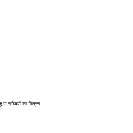
आ सब्जियों का मिश्रण