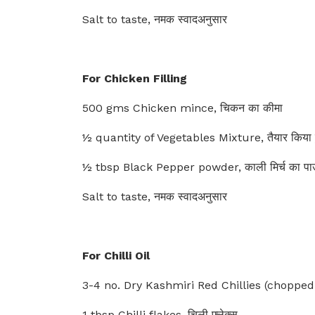
Salt to taste, नमक स्वादअनुसार
For Chicken Filling
500 gms Chicken mince, चिकन का कीमा
½ quantity of Vegetables Mixture, तैयार किया हु
½ tbsp Black Pepper powder, काली मिर्च का पा
Salt to taste, नमक स्वादअनुसार
For Chilli Oil
3-4 no. Dry Kashmiri Red Chillies (chopped), स
1 tbsp Chilli flakes, चिली फ्लेक्स