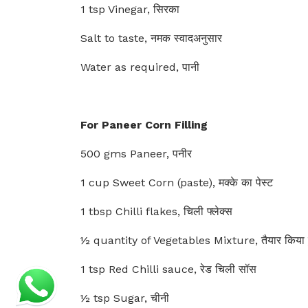
1 tsp Vinegar, सिरका
Salt to taste, नमक स्वादअनुसार
Water as required, पानी
For Paneer Corn Filling
500 gms Paneer, पनीर
1 cup Sweet Corn (paste), मक्के का पेस्ट
1 tbsp Chilli flakes, चिली फ्लेक्स
½ quantity of Vegetables Mixture, तैयार किया हु
1 tsp Red Chilli sauce, रेड चिली सॉस
½ tsp Sugar, चीनी