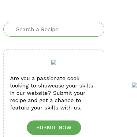
Are you a passionate cook
looking to showcase your skills
in our website? Submit your
recipe and get a chance to
feature your skills with us.
SUBMIT NOW