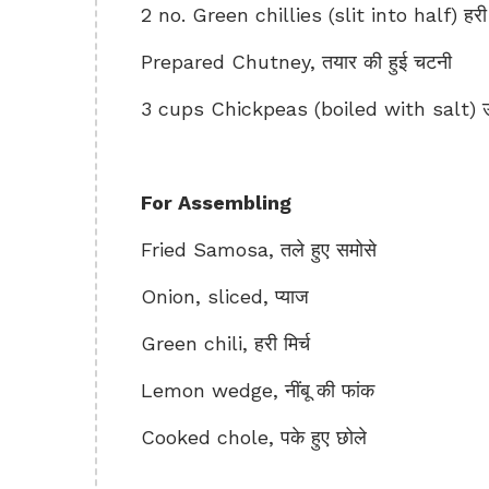
2 no. Green chillies (slit into half) हरी म
Prepared Chutney, तयार की हुई चटनी
3 cups Chickpeas (boiled with salt) उब
For Assembling
Fried Samosa, तले हुए समोसे
Onion, sliced, प्याज
Green chili, हरी मिर्च
Lemon wedge, नींबू की फांक
Cooked chole, पके हुए छोले