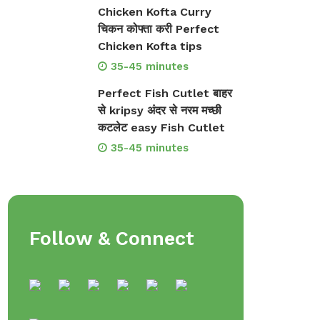
Chicken Kofta Curry
चिकन कोफ्ता करी Perfect
Chicken Kofta tips
35-45 minutes
Perfect Fish Cutlet बाहर
से kripsy अंदर से नरम मच्छी
कटलेट easy Fish Cutlet
35-45 minutes
Follow & Connect