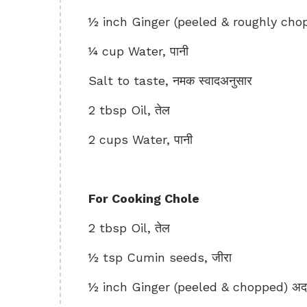
½ inch Ginger (peeled & roughly cho
¼ cup Water, पानी
Salt to taste, नमक स्वादअनुसार
2 tbsp Oil, तेल
2 cups Water, पानी
For Cooking Chole
2 tbsp Oil, तेल
½ tsp Cumin seeds, जीरा
½ inch Ginger (peeled & chopped) अ