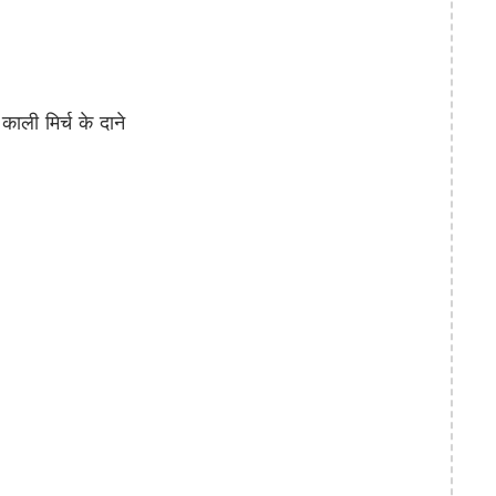
 मिर्च के दाने