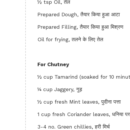
½ tsp Oil, तेल
Prepared Dough, तैयार किया हुआ आटा
Prepared Filling, तैयार किया हुआ मिश्रण
Oil for frying, तलने के लिए तेल
For Chutney
½ cup Tamarind (soaked for 10 minut
¼ cup Jaggery, गुड़
½ cup fresh Mint leaves, पुदीना पत्ता
1 cup fresh Coriander leaves, धनिया पत्
3-4 no. Green chillies, हरी मिर्च