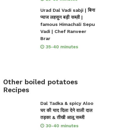
Urad Dal Vadi sabji | बिना
प्याज लहसुन बड़ी सब्ज़ी |
famous Himachali Sepu
Vadi | Chef Ranveer
Brar
35-40 minutes
Other boiled potatoes
Recipes
Dal Tadka & spicy Aloo
घर की याद दिला देने वाली दाल
तड़का & तीखी आलू सब्जी
30-40 minutes