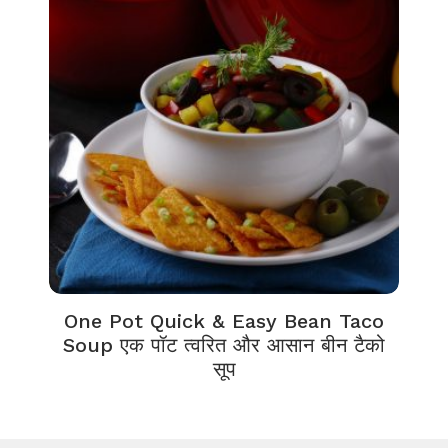
One Pot Quick & Easy Bean Taco
Soup एक पॉट त्वरित और आसान बीन टैको
सूप