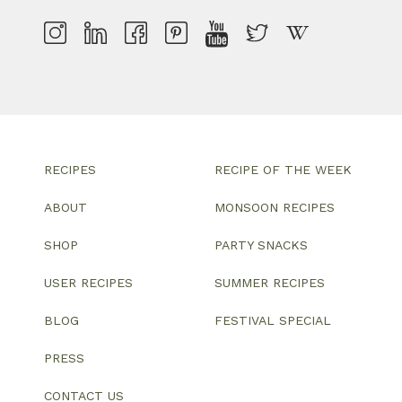
RECIPES
RECIPE OF THE WEEK
ABOUT
MONSOON RECIPES
SHOP
PARTY SNACKS
USER RECIPES
SUMMER RECIPES
BLOG
FESTIVAL SPECIAL
PRESS
CONTACT US