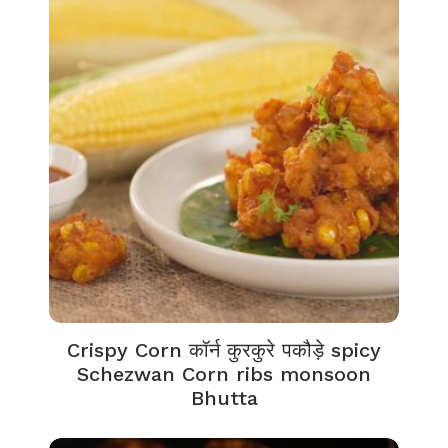
Crispy Corn कॉर्न कुरकुरे पकौड़े spicy
Schezwan Corn ribs monsoon
Bhutta