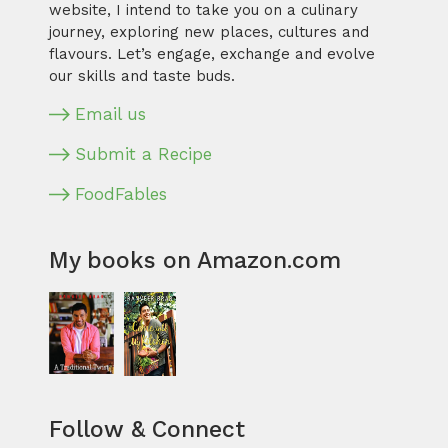
website, I intend to take you on a culinary
journey, exploring new places, cultures and
flavours. Let’s engage, exchange and evolve
our skills and taste buds.
Email us
Submit a Recipe
FoodFables
My books on Amazon.com
Follow & Connect