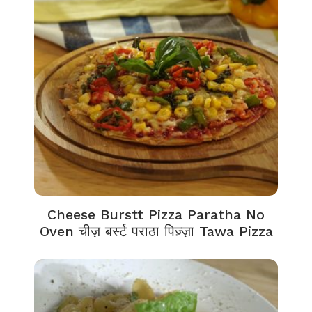
Cheese Burstt Pizza Paratha No
Oven चीज़ बर्स्ट पराठा पिज़्ज़ा Tawa Pizza