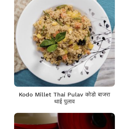
Kodo Millet Thai Pulav कोडो बाजरा
थाई पुलाव