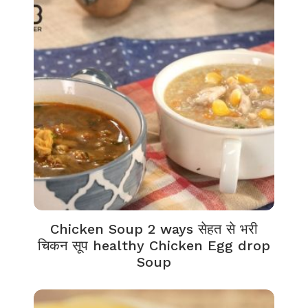
Chicken Soup 2 ways सेहत से भरी
चिकन सूप healthy Chicken Egg drop
Soup