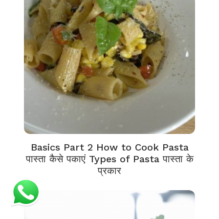
Basics Part 2 How to Cook Pasta
पास्ता कैसे पकाएं Types of Pasta पास्ता के
प्रकार