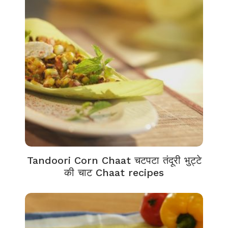
Tandoori Corn Chaat चटपटा तंदूरी भुट्टे
की चाट Chaat recipes