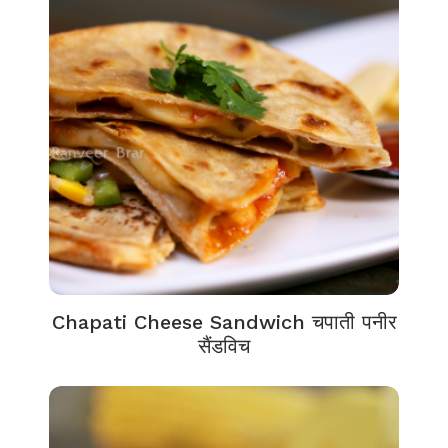
Chapati Cheese Sandwich चपाती पनीर
सैंडविच