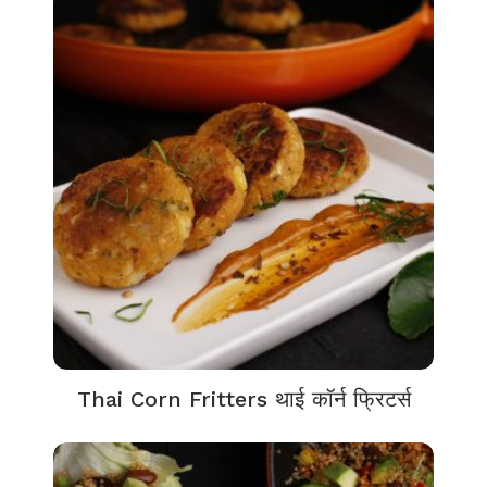
Thai Corn Fritters थाई कॉर्न फ्रिटर्स