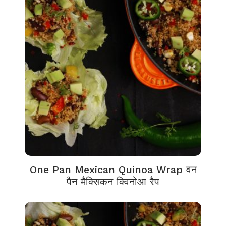
One Pan Mexican Quinoa Wrap वन
पैन मैक्सिकन क्विनोआ रैप