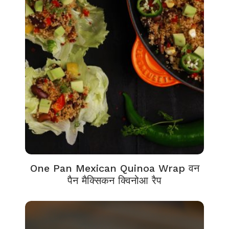
One Pan Mexican Quinoa Wrap वन
पैन मैक्सिकन क्विनोआ रैप