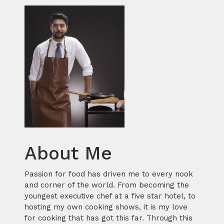
About Me
Passion for food has driven me to every nook
and corner of the world. From becoming the
youngest executive chef at a five star hotel, to
hosting my own cooking shows, it is my love
for cooking that has got this far. Through this