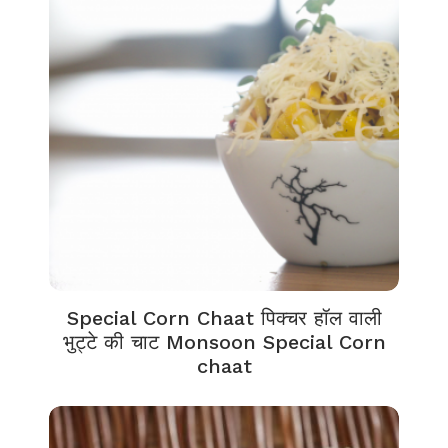
Special Corn Chaat पिक्चर हॉल वाली
भुट्टे की चाट Monsoon Special Corn
chaat