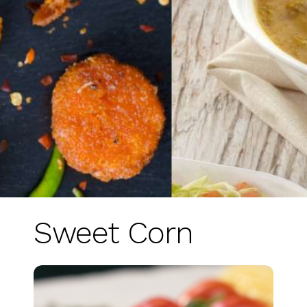
Sweet Corn