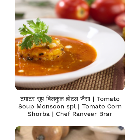
टमाटर सूप बिलकुल होटल जैसा | Tomato
Soup Monsoon spl | Tomato Corn
Shorba | Chef Ranveer Brar