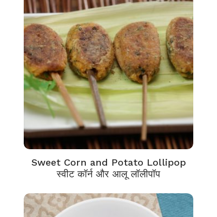
Sweet Corn and Potato Lollipop
स्वीट कॉर्न और आलू लॉलीपॉप