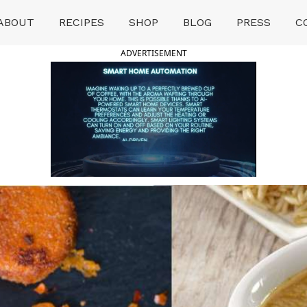
ABOUT
RECIPES
SHOP
BLOG
PRESS
C
ADVERTISEMENT