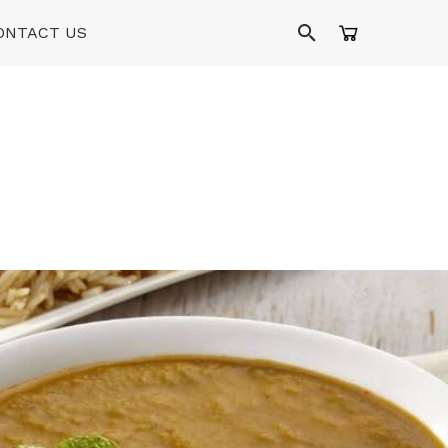
ONTACT US