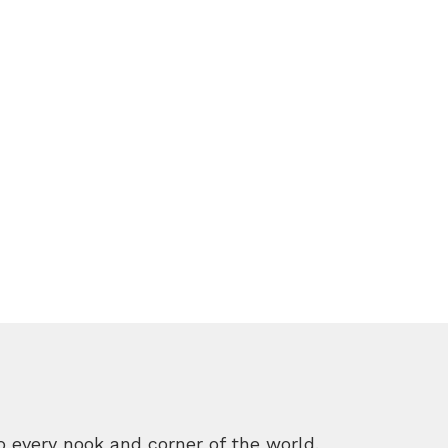
o every nook and corner of the world.