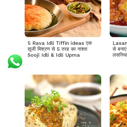
5 Rava Idli Tiffin ideas एक
Lasan
सूजी मिश्रण से 5 तरह का नाश्ता
से बनाए
Sooji Idli & Idli Upma
लसनिया