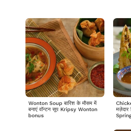
Wonton Soup बारिश के मौसम में
Chicke
बनाएं वॉन्टन सूप Kripsy Wonton
मज़ेदा
bonus
Spring