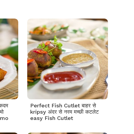
कदम
Perfect Fish Cutlet बाहर से
मो
kripsy अंदर से नरम मच्छी कटलेट
omo
easy Fish Cutlet