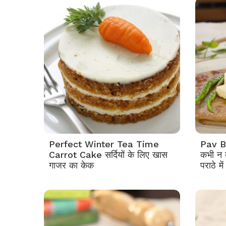
Perfect Winter Tea Time
Pav Bh
Carrot Cake सर्दियों के लिए खास
कभी न 
गाजर का केक
पराठे में