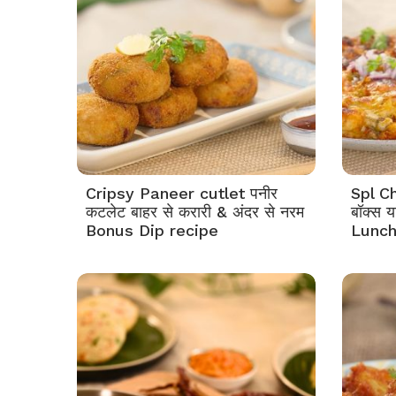
Cripsy Paneer cutlet पनीर
Spl C
कटलेट बाहर से करारी & अंदर से नरम
बॉक्स य
Bonus Dip recipe
Lunch