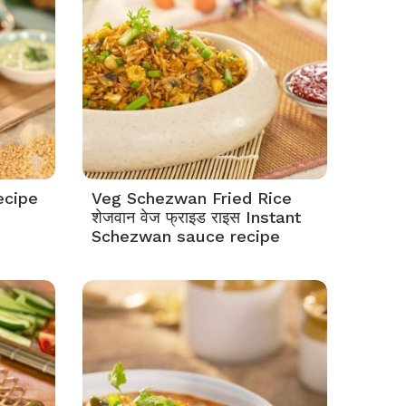
ecipe
Veg Schezwan Fried Rice
शेजवान वेज फ्राइड राइस Instant
Schezwan sauce recipe