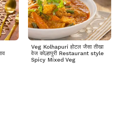
Veg Kolhapuri होटल जैसा तीखा
लाव
वेज कोल्हापुरी Restaurant style
Spicy Mixed Veg