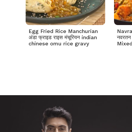
Egg Fried Rice Manchurian
Navra
अंडा फ्राइड राइस मंचूरियन indian
नवरतन 
chinese omu rice gravy
Mixed