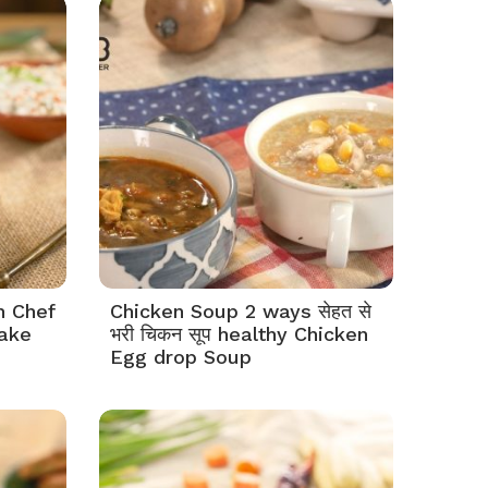
h Chef
Chicken Soup 2 ways सेहत से
kake
भरी चिकन सूप healthy Chicken
Egg drop Soup