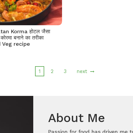
tan Korma होटल जैसा
कोरमा बनाने का तरीका
 Veg recipe
1
2
3
next
About Me
Passion for food has driven me t