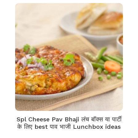
Spl Cheese Pav Bhaji लंच बॉक्स या पार्टी
के लिए best पाव भाजी Lunchbox ideas