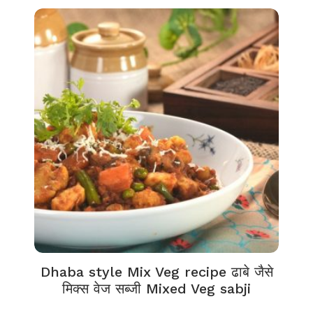
Dhaba style Mix Veg recipe ढाबे जैसे
मिक्स वेज सब्जी Mixed Veg sabji