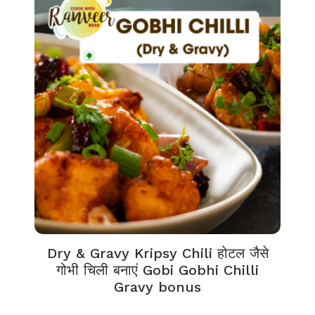
Dry & Gravy Kripsy Chili होटल जैसे
गोभी चिली बनाएं Gobi Gobhi Chilli
Gravy bonus