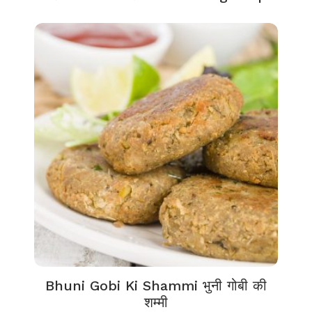
Bhuni Gobi Ki Shammi भुनी गोबी की
शम्मी