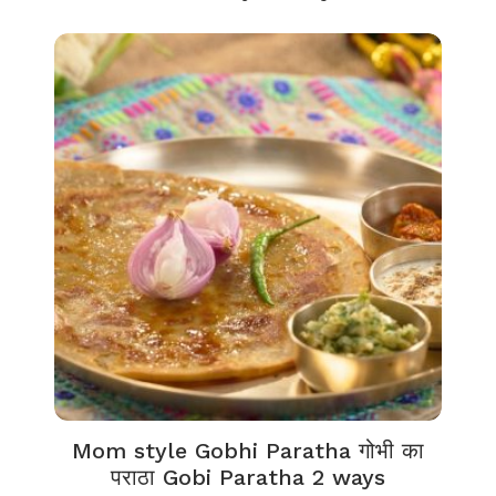
Mom style Gobhi Paratha गोभी का
पराठा Gobi Paratha 2 ways