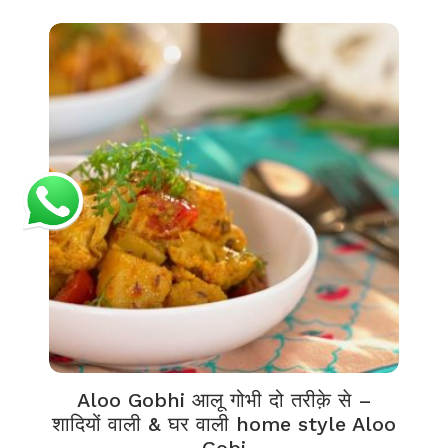
Aloo Gobhi आलू गोभी दो तरीक़े से –
शादियों वाली & घर वाली home style Aloo