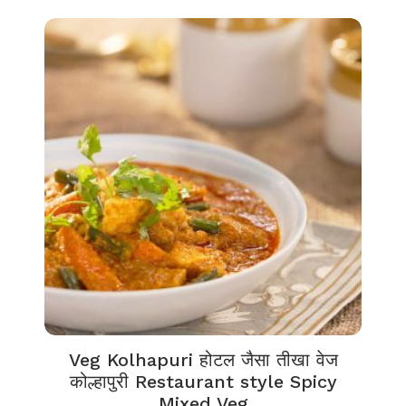
Veg Kolhapuri होटल जैसा तीखा वेज
कोल्हापुरी Restaurant style Spicy
Mixed Veg