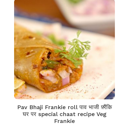
Pav Bhaji Frankie roll पाव भाजी फ़्रैंकि
घर पर special chaat recipe Veg
Frankie