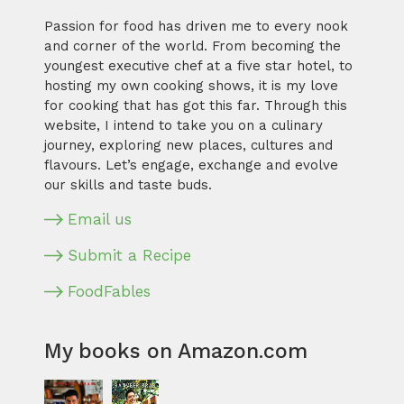
Passion for food has driven me to every nook
and corner of the world. From becoming the
youngest executive chef at a five star hotel, to
hosting my own cooking shows, it is my love
for cooking that has got this far. Through this
website, I intend to take you on a culinary
journey, exploring new places, cultures and
flavours. Let’s engage, exchange and evolve
our skills and taste buds.
Email us
Submit a Recipe
FoodFables
My books on Amazon.com