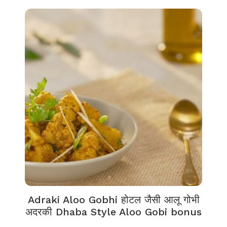
Adraki Aloo Gobhi होटल जैसी आलू गोभी
अदरकी Dhaba Style Aloo Gobi bonus