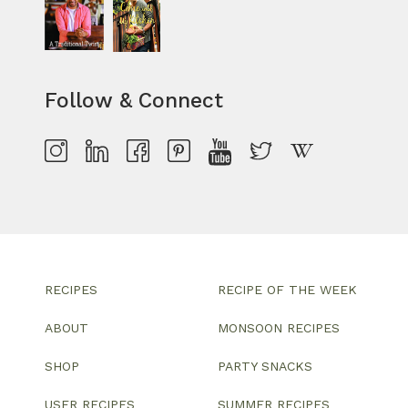
Follow & Connect
RECIPES
RECIPE OF THE WEEK
ABOUT
MONSOON RECIPES
SHOP
PARTY SNACKS
USER RECIPES
SUMMER RECIPES