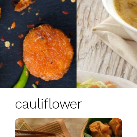
cauliflower