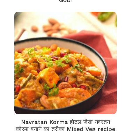
Gobi
Navratan Korma होटल जैसा नवरतन
कोरमा बनाने का तरीका Mixed Veg recipe