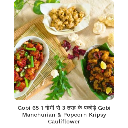
Gobi 65 1 गोभी से 3 तरह के पकोड़े Gobi
Manchurian & Popcorn Kripsy
Cauliflower