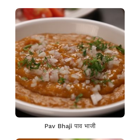
Pav Bhaji पाव भाजी