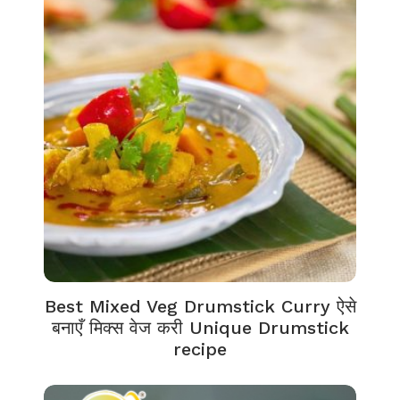
Best Mixed Veg Drumstick Curry ऐसे
बनाएँ मिक्स वेज करी Unique Drumstick
recipe