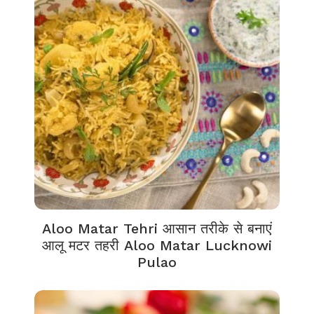
Aloo Matar Tehri आसान तरीके से बनाएं
आलू मटर तहरी Aloo Matar Lucknowi
Pulao