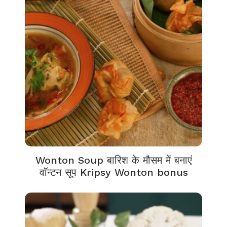
Wonton Soup बारिश के मौसम में बनाएं
वॉन्टन सूप Kripsy Wonton bonus