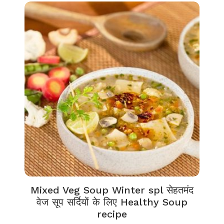
Mixed Veg Soup Winter spl सेहतमंद
वेज सूप सर्दियों के लिए Healthy Soup
recipe