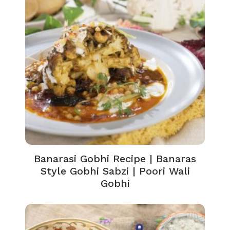
Banarasi Gobhi Recipe | Banaras
Style Gobhi Sabzi | Poori Wali
Gobhi