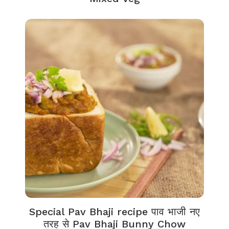
Special Pav Bhaji recipe पाव भाजी नए
तरह से Pav Bhaji Bunny Chow