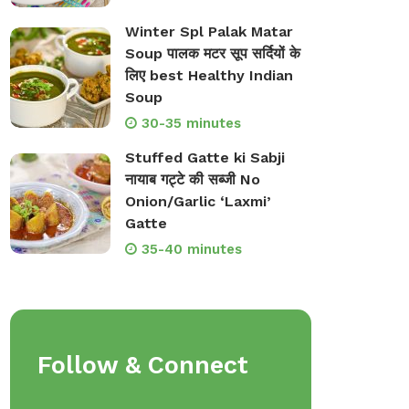
Winter Spl Palak Matar
Soup पालक मटर सूप सर्दियों के
लिए best Healthy Indian
Soup
30-35 minutes
Stuffed Gatte ki Sabji
नायाब गट्टे की सब्जी No
Onion/Garlic ‘Laxmi’
Gatte
35-40 minutes
Follow & Connect