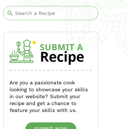
Are you a passionate cook
looking to showcase your skills
in our website? Submit your
recipe and get a chance to
feature your skills with us.