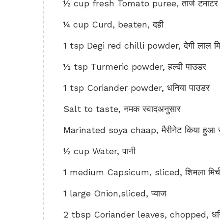
½ cup fresh Tomato puree, ताजे टमाटर की
¼ cup Curd, beaten, दही
1 tsp Degi red chilli powder, देगी लाल मिर
½ tsp Turmeric powder, हल्दी पाउडर
1 tsp Coriander powder, धनिया पाउडर
Salt to taste, नमक स्वादअनुसार
Marinated soya chaap, मैरीनेट किया हुआ 
½ cup Water, पानी
1 medium Capsicum, sliced, शिमला मिर्च
1 large Onion,sliced, प्याज
2 tbsp Coriander leaves, chopped, धनिय