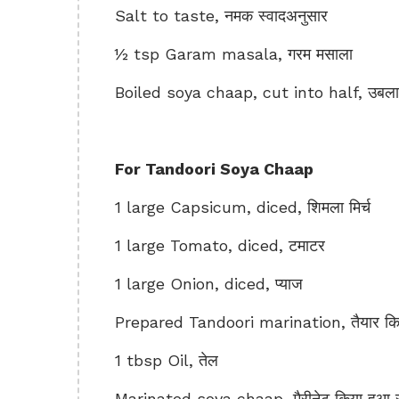
Salt to taste, नमक स्वादअनुसार
½ tsp Garam masala, गरम मसाला
Boiled soya chaap, cut into half, उबला 
For Tandoori Soya Chaap
1 large Capsicum, diced, शिमला मिर्च
1 large Tomato, diced, टमाटर
1 large Onion, diced, प्याज
Prepared Tandoori marination, तैयार किया 
1 tbsp Oil, तेल
Marinated soya chaap, मैरीनेट किया हुआ 