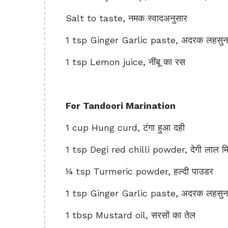
Salt to taste, नमक स्वादअनुसार
1 tsp Ginger Garlic paste, अदरक लहसुन क
1 tsp Lemon juice, नींबू का रस
For Tandoori Marination
1 cup Hung curd, टंगा हुआ दही
1 tsp Degi red chilli powder, देगी लाल मिर
¼ tsp Turmeric powder, हल्दी पाउडर
1 tsp Ginger Garlic paste, अदरक लहसुन क
1 tbsp Mustard oil, सरसों का तेल