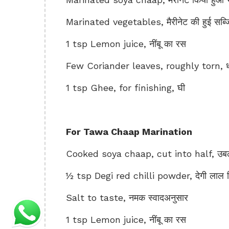
Marinated vegetables, मैरीनेट की हुई सब्जि
1 tsp Lemon juice, नींबू का रस
Few Coriander leaves, roughly torn, धनि
1 tsp Ghee, for finishing, घी
For Tawa Chaap Marination
Cooked soya chaap, cut into half, उबला
½ tsp Degi red chilli powder, देगी लाल मि
Salt to taste, नमक स्वादअनुसार
1 tsp Lemon juice, नींबू का रस