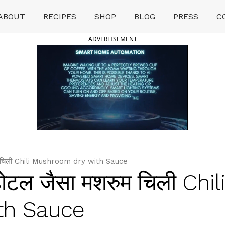
ABOUT
RECIPES
SHOP
BLOG
PRESS
C
ADVERTISEMENT
 चिली Chili Mushroom dry with Sauce
टल जैसा मशरुम चिली Chili
th Sauce