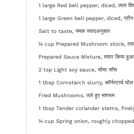
1 large Red bell pepper, diced, लाल शिमल
1 large Green bell pepper, diced, ग्रीन 
Salt to taste, नमक स्वादअनुसार
¼ cup Prepared Mushroom stock, तयार 
Prepared Sauce Mixture, तयार किया हुआ 
2 tsp Light soy sauce, सोया सॉस
1 tbsp Cornstarch slurry, कॉर्नस्टार्च घोल
Fried Mushrooms, तले हुए मशरूम
1 tbsp Tender coriander stems, finely
¼ cup Spring onion, roughly chopped, 