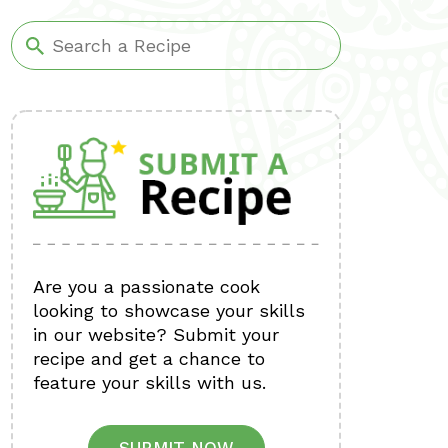
Are you a passionate cook
looking to showcase your skills
in our website? Submit your
recipe and get a chance to
feature your skills with us.