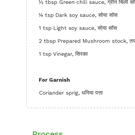
½ tbsp Green chili sauce, ग्रीन चिली स
¼ tsp Dark soy sauce, सोया सॉस
1 tsp Light soy sauce, सोया सॉस
2 tbsp Prepared Mushroom stock, तयार
1 tsp Vinegar, सिरका
For Garnish
Coriander sprig, धनिया पत्ता
Process