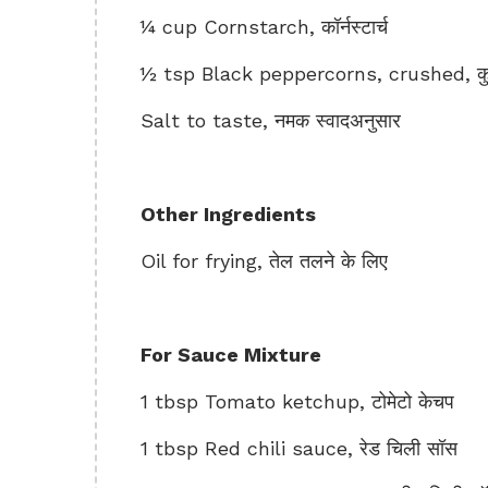
¼ cup Cornstarch, कॉर्नस्टार्च
½ tsp Black peppercorns, crushed, कुटी 
Salt to taste, नमक स्वादअनुसार
Other Ingredients
Oil for frying, तेल तलने के लिए
For Sauce Mixture
1 tbsp Tomato ketchup, टोमेटो केचप
1 tbsp Red chili sauce, रेड चिली सॉस