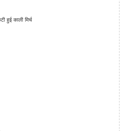
हुई काली मिर्च