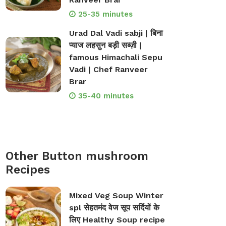
25-35 minutes
Urad Dal Vadi sabji | बिना
प्याज लहसुन बड़ी सब्ज़ी |
famous Himachali Sepu
Vadi | Chef Ranveer
Brar
35-40 minutes
Other Button mushroom
Recipes
Mixed Veg Soup Winter
spl सेहतमंद वेज सूप सर्दियों के
लिए Healthy Soup recipe