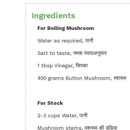
Ingredients
For Boiling Mushroom
Water as required, पानी
Salt to taste, नमक स्वादअनुसार
1 tbsp Vinegar, सिरका
400 grams Button Mushroom, मशरूम
For Stock
2-3 cups Water, पानी
Mushroom stems, मशरूम की डंडिया