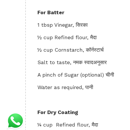
For Batter
1 tbsp Vinegar, सिरका
½ cup Refined flour, मैदा
½ cup Cornstarch, कॉर्नस्टार्च
Salt to taste, नमक स्वादअनुसार
A pinch of Sugar (optional) चीनी
Water as required, पानी
For Dry Coating
¼ cup Refined flour, मैदा