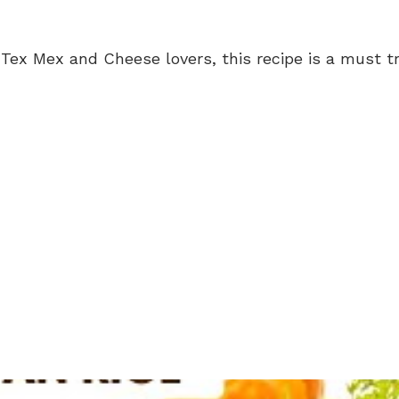
 Tex Mex and Cheese lovers, this recipe is a must tr