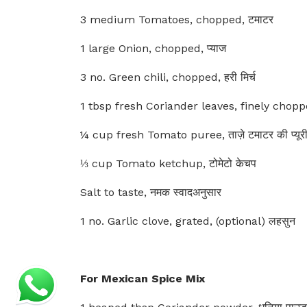
3 medium Tomatoes, chopped, टमाटर
1 large Onion, chopped, प्याज
3 no. Green chili, chopped, हरी मिर्च
1 tbsp fresh Coriander leaves, finely chopped
¼ cup fresh Tomato puree, ताज़े टमाटर की प्यूर
⅓ cup Tomato ketchup, टोमेटो केचप
Salt to taste, नमक स्वादअनुसार
1 no. Garlic clove, grated, (optional) लहसुन
For Mexican Spice Mix