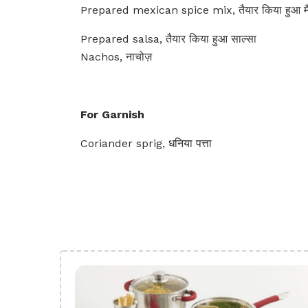
Prepared mexican spice mix, तैयार किया हुआ म
Prepared salsa, तैयार किया हुआ साल्सा
Nachos, नाचोज़
For Garnish
Coriander sprig, धनिया पत्ता