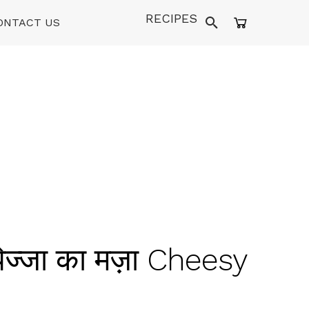
RECIPES
ONTACT US
िज्जा का मज़ा Cheesy