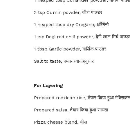
1 heaped tbsp Coriander powder, धनिया पाउड
2 tsp Cumin powder, जीरा पाउडर
1 heaped tbsp dry Oregano, ऑरेगैनो
1 tsp Degi red chili powder, देगी लाल मिर्च पाउड
1 tbsp Garlic powder, गार्लिक पाउडर
Salt to taste, नमक स्वादअनुसार
For Layering
Prepared mexican rice, तैयार किया हुआ मेक्सिकन
Prepared salsa, तैयार किया हुआ साल्सा
Pizza cheese blend, चीज़