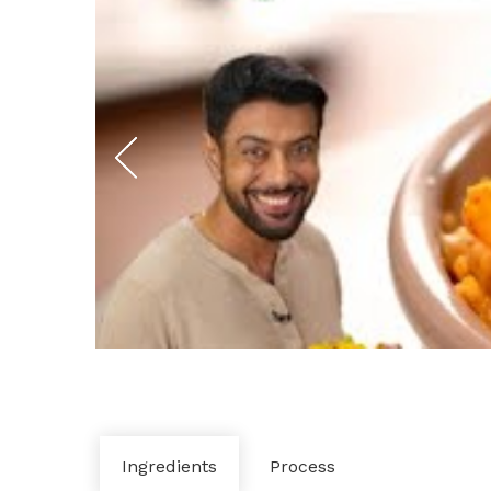
Ingredients
Process