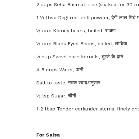
2 cups Sella Basmati rice (soaked for 30 mi
1 ½ tbsp Degi red chili powder, देगी लाल मिर्च 
½ cup Kidney beans, boiled, राजमा
½ cup Black Eyed Beans, boiled, लोबिया
⅓ cup Sweet corn kernels, भुट्टे के दाने
4-5 cups Water, पानी
Salt to taste, नमक स्वादअनुसार
½ tsp Sugar, चीनी
1-2 tbsp Tender coriander stems, finely chop
For Salsa