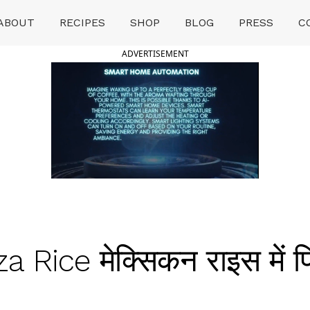
ABOUT
RECIPES
SHOP
BLOG
PRESS
C
ADVERTISEMENT
 Rice मेक्सिकन राइस में प